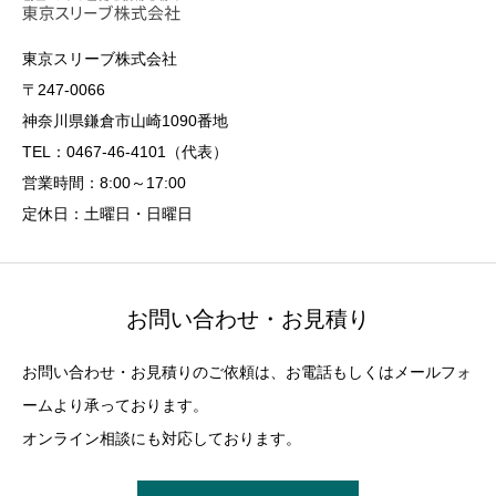
東京スリーブ株式会社
〒247-0066
神奈川県鎌倉市山崎1090番地
TEL：0467-46-4101（代表）
営業時間：8:00～17:00
定休日：土曜日・日曜日
お問い合わせ・お見積り
お問い合わせ・お見積りのご依頼は、お電話もしくはメールフォ
ームより承っております。
オンライン相談にも対応しております。