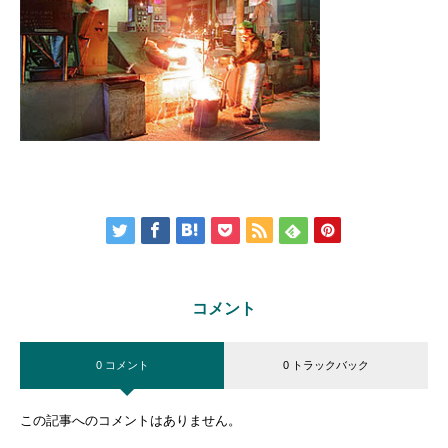
コメント
0 コメント
0 トラックバック
この記事へのコメントはありません。