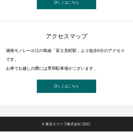
詳しくはこちら
アクセスマップ
湘南モノレール江の島線「富士見町駅」より徒歩5分のアクセス
です。
お車でお越しの際には専用駐車場がございます。
詳しくはこちら
© 東京スリーブ株式会社 2021.