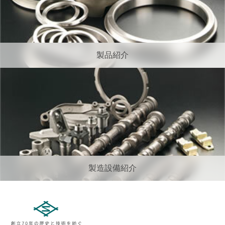
製品紹介
製造設備紹介