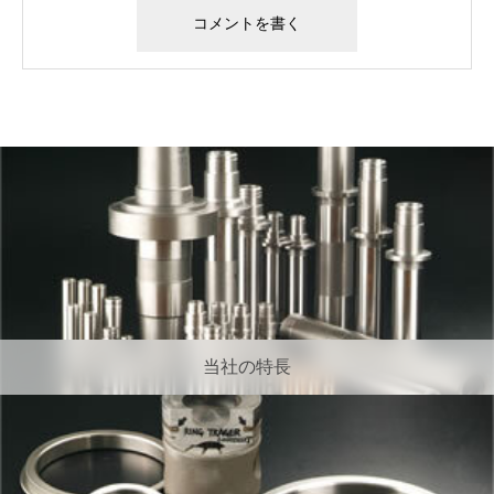
当社の特長