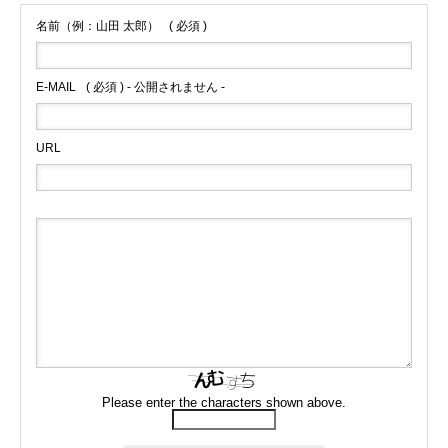
名前（例：山田 太郎）
( 必須 )
E-MAIL
( 必須 ) - 公開されません -
URL
Please enter the characters shown above.