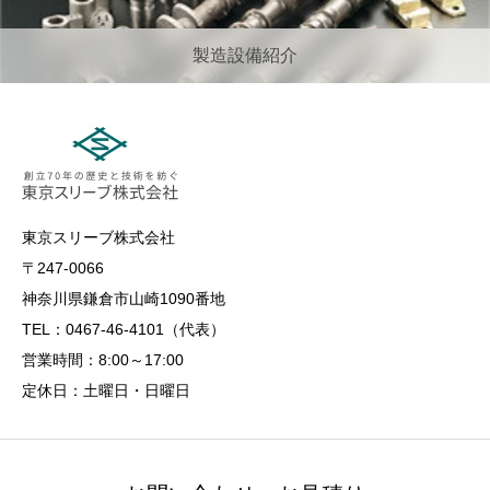
製造設備紹介
東京スリーブ株式会社
〒247-0066
神奈川県鎌倉市山崎1090番地
TEL：0467-46-4101（代表）
営業時間：8:00～17:00
定休日：土曜日・日曜日