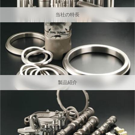
当社の特長
製品紹介