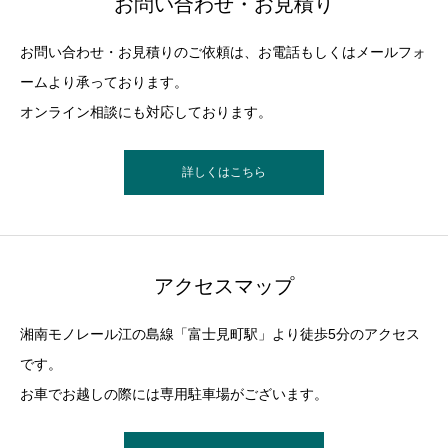
お問い合わせ・お見積り
お問い合わせ・お見積りのご依頼は、お電話もしくはメールフォ
ームより承っております。
オンライン相談にも対応しております。
詳しくはこちら
アクセスマップ
湘南モノレール江の島線「富士見町駅」より徒歩5分のアクセス
です。
お車でお越しの際には専用駐車場がございます。