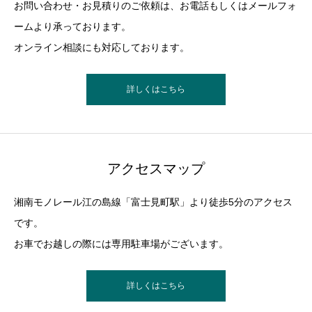
お問い合わせ・お見積りのご依頼は、お電話もしくはメールフォ
ームより承っております。
オンライン相談にも対応しております。
詳しくはこちら
アクセスマップ
湘南モノレール江の島線「富士見町駅」より徒歩5分のアクセス
です。
お車でお越しの際には専用駐車場がございます。
詳しくはこちら