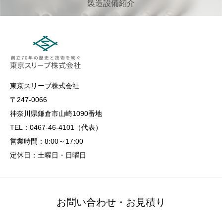
製造設備紹介
東京スリーブ株式会社
〒247-0066
神奈川県鎌倉市山崎1090番地
TEL：0467-46-4101（代表）
営業時間：8:00～17:00
定休日：土曜日・日曜日
お問い合わせ・お見積り