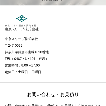
東京スリーブ株式会社
〒247-0066
神奈川県鎌倉市山崎1090番地
TEL：0467-46-4101（代表）
営業時間：8:00～17:00
定休日：土曜日・日曜日
お問い合わせ・お見積り
お問い合わせ・お見積りのご依頼は、お電話もしくはメールフォ