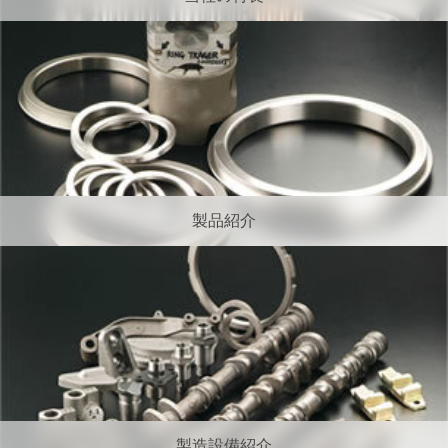
製品紹介
製造設備紹介