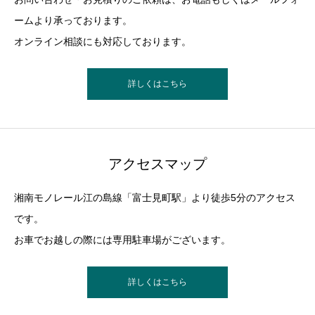
ームより承っております。
オンライン相談にも対応しております。
詳しくはこちら
アクセスマップ
湘南モノレール江の島線「富士見町駅」より徒歩5分のアクセス
です。
お車でお越しの際には専用駐車場がございます。
詳しくはこちら