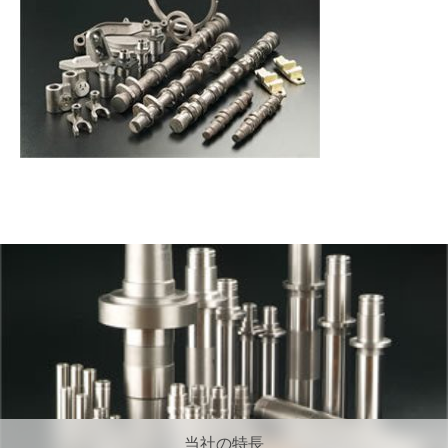
当社の特長